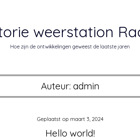
torie weerstation Ra
Hoe zijn de ontwikkelingen geweest de laatste jaren
Auteur:
admin
Geplaatst op
maart 3, 2024
Hello world!